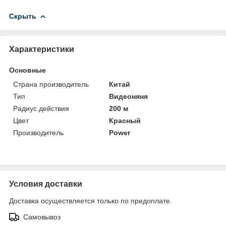
Скрыть
Характеристики
Основные
Страна производитель
Китай
Тип
Видеоняня
Радиус действия
200 м
Цвет
Красный
Производитель
Power
Условия доставки
Доставка осуществляется только по предоплате.
Самовывоз