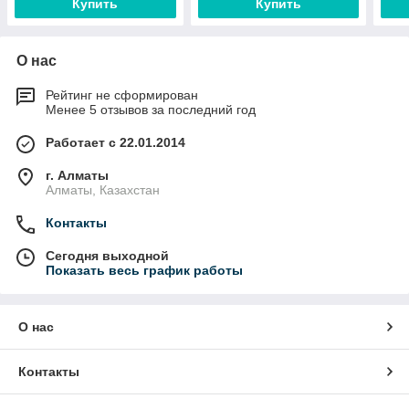
Купить
Купить
О нас
Рейтинг не сформирован
Менее 5 отзывов за последний год
Работает с 22.01.2014
г. Алматы
Алматы, Казахстан
Контакты
Сегодня выходной
Показать весь график работы
О нас
Контакты