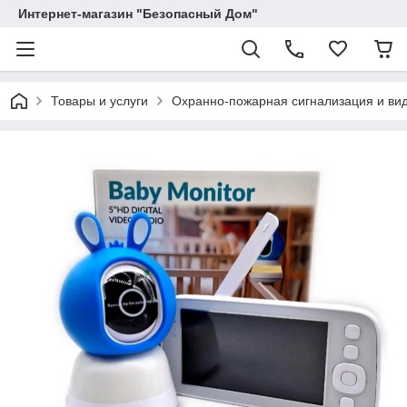
Интернет-магазин "Безопасный Дом"
Товары и услуги
Охранно-пожарная сигнализация и в