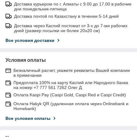
Доставка курьером по г. Алматы с 9.00 до 17.00 в рабочие
дни понедельник-пятница
Доставка почтой по Казахстану в течении 5-14 дней
Доставка через Каспий постомат от 3-х до 7-ми рабочих
дней (размер посылки не более 20х20 см)
Все условия доставки
Условия оплаты
Безналичный расчет, укажите реквизиты Вашей компании
в примечании
Предоплата 100% на карту Каспий или Народного банка
на номер +7 777 561 7262 Олег Д.
Оплата Kaspi Pay (Caspi Gold, Caspi Red и Caspi Credit)
Оплата Hakyk QR (удаленная оплата через Onlinebank и
Homebank)
Все условия оплаты