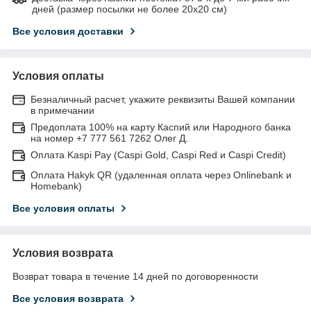
дней (размер посылки не более 20х20 см)
Все условия доставки
Условия оплаты
Безналичный расчет, укажите реквизиты Вашей компании
в примечании
Предоплата 100% на карту Каспий или Народного банка
на номер +7 777 561 7262 Олег Д.
Оплата Kaspi Pay (Caspi Gold, Caspi Red и Caspi Credit)
Оплата Hakyk QR (удаленная оплата через Onlinebank и
Homebank)
Все условия оплаты
Условия возврата
Возврат товара в течение 14 дней по договоренности
Все условия возврата