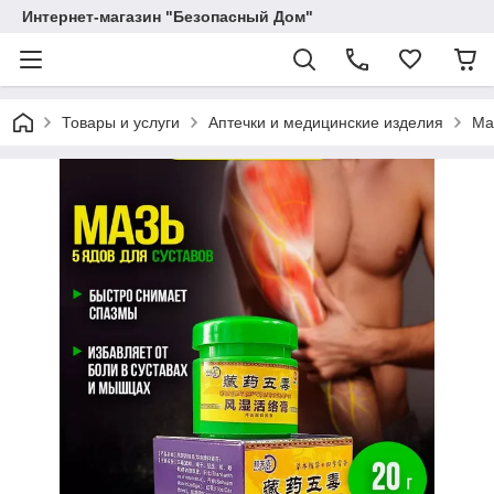
Интернет-магазин "Безопасный Дом"
Товары и услуги
Аптечки и медицинские изделия
Ма