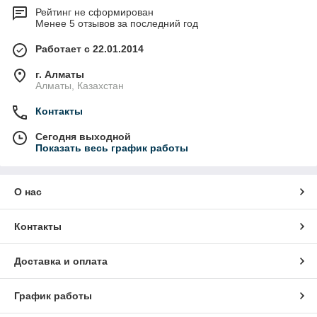
Рейтинг не сформирован
Менее 5 отзывов за последний год
Работает с 22.01.2014
г. Алматы
Алматы, Казахстан
Контакты
Сегодня выходной
Показать весь график работы
О нас
Контакты
Доставка и оплата
График работы