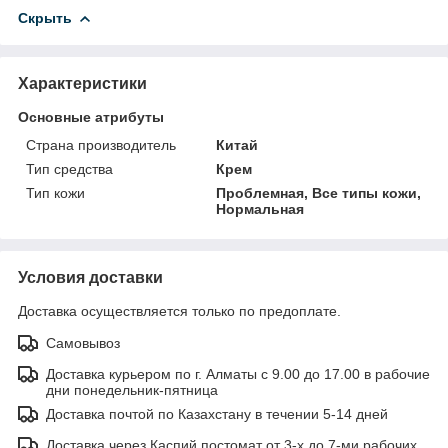
Скрыть
Характеристики
Основные атрибуты
Страна производитель
Китай
Тип средства
Крем
Тип кожи
Проблемная, Все типы кожи,
Нормальная
Условия доставки
Доставка осуществляется только по предоплате.
Самовывоз
Доставка курьером по г. Алматы с 9.00 до 17.00 в рабочие
дни понедельник-пятница
Доставка почтой по Казахстану в течении 5-14 дней
Доставка через Каспий постомат от 3-х до 7-ми рабочих