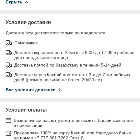
Скрыть
Условия доставки
Доставка осуществляется только по предоплате.
Самовывоз
Доставка курьером по г. Алматы с 9.00 до 17.00 в рабочие
дни понедельник-пятница
Доставка почтой по Казахстану в течении 5-14 дней
Доставка через Каспий постомат от 3-х до 7-ми рабочих
дней (размер посылки не более 20х20 см)
Все условия доставки
Условия оплаты
Безналичный расчет, укажите реквизиты Вашей компании
в примечании
Предоплата 100% на карту Каспий или Народного банка
на номер +7 777 561 7262 Олег Д.