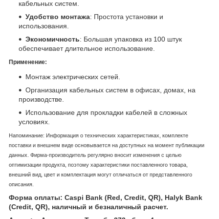
кабельных систем.
Удобство монтажа
: Простота установки и
использования.
Экономичность
: Большая упаковка из 100 штук
обеспечивает длительное использование.
Применение:
Монтаж электрических сетей.
Организация кабельных систем в офисах, домах, на
производстве.
Использование для прокладки кабелей в сложных
условиях.
Напоминание: Информация о технических характеристиках, комплекте
поставки и внешнем виде основывается на доступных на момент публикации
данных. Фирма-производитель регулярно вносит изменения с целью
оптимизации продукта, поэтому характеристики поставленного товара,
внешний вид, цвет и комплектация могут отличаться от представленного
описания.
Форма оплаты: Caspi Bank (Red, Credit, QR), Halyk Bank
(Credit, QR), наличный и безналичный расчет.