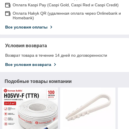
Оплата Kaspi Pay (Caspi Gold, Caspi Red и Caspi Credit)
Оплата Hakyk QR (удаленная оплата через Onlinebank и
Homebank)
Все условия оплаты
Условия возврата
Возврат товара в течение 14 дней по договоренности
Все условия возврата
Подобные товары компании