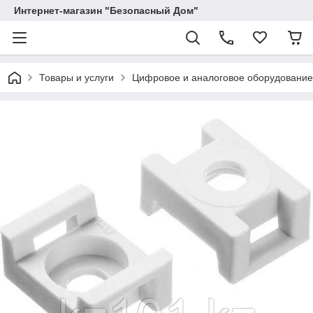
Интернет-магазин "Безопасный Дом"
Товары и услуги
Цифровое и аналоговое оборудование