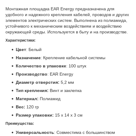
Монтажная площадка EAR Energy предназначена для
удобного и надежного крепления кабелей, проводов и других
элементов электрических систем. Выполнена из полиамида,
устойчивого к механическим воздействиям и воздействию
окружающей среды. Используется в быту и на производстве.
Характеристики:
Цвет
: Белый
Назначение
: Крепление кабельной системы
Количество в упаковке
: 100 штук
Производство
: EAR Energy
Диаметр отверстия:
5,2 мм
Тип крепления:
Винт и заклепка
Материал:
Полиамид
Вес:
120 гр
Размер упаковки:
15 х 14 х 3 см
Преимущества:
Универсальность
: Совместима с большинством