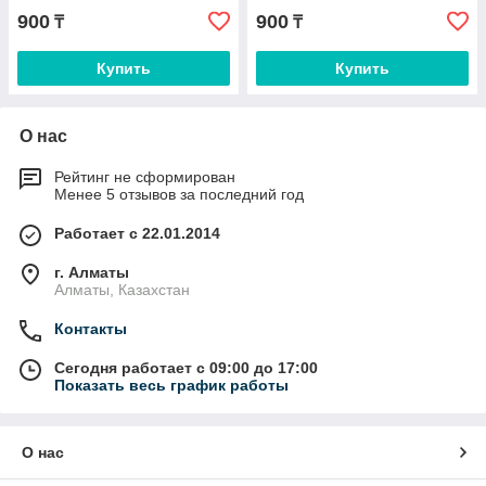
900
900
₸
₸
Купить
Купить
О нас
Рейтинг не сформирован
Менее 5 отзывов за последний год
Работает с 22.01.2014
г. Алматы
Алматы, Казахстан
Контакты
Сегодня работает с 09:00 до 17:00
Показать весь график работы
О нас