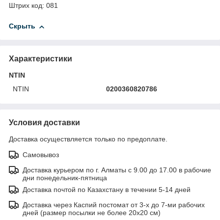
Штрих код: 081
Скрыть
Характеристики
NTIN
NTIN
0200360820786
Условия доставки
Доставка осуществляется только по предоплате.
Самовывоз
Доставка курьером по г. Алматы с 9.00 до 17.00 в рабочие
дни понедельник-пятница
Доставка почтой по Казахстану в течении 5-14 дней
Доставка через Каспий постомат от 3-х до 7-ми рабочих
дней (размер посылки не более 20х20 см)