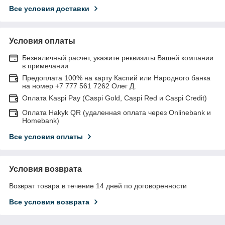
Все условия доставки
Условия оплаты
Безналичный расчет, укажите реквизиты Вашей компании
в примечании
Предоплата 100% на карту Каспий или Народного банка
на номер +7 777 561 7262 Олег Д.
Оплата Kaspi Pay (Caspi Gold, Caspi Red и Caspi Credit)
Оплата Hakyk QR (удаленная оплата через Onlinebank и
Homebank)
Все условия оплаты
Условия возврата
Возврат товара в течение 14 дней по договоренности
Все условия возврата