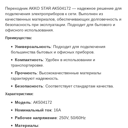
Переходник AKKO STAR AK504172 — надежное решение для
подключения электроприборов к сети. Выполнен из
качественных материалов, обеспечивающих долговечность и
безопасность при эксплуатации. Подходит для бытового и
офисного использования.
Преимущества:
Универсальность
: Подходит для подключения
большинства бытовых и офисных приборов.
Компактность
: Удобен в использовании и
транспортировке.
Прочность
: Высококачественные материалы
гарантируют надежность.
Безопасность
: Соответствует стандартам качества.
Характеристики:
Модель
: AK504172
Номинальный ток
: 16A
Рабочее напряжение
: 250V, 50/60Hz
Материалы
: