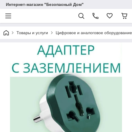
Интернет-магазин "Безопасный Дом"
Товары и услуги
Цифровое и аналоговое оборудование