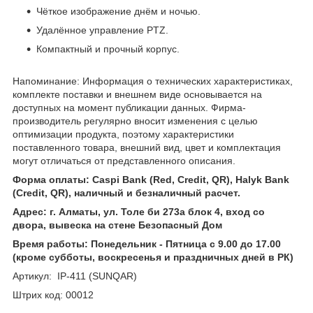
Чёткое изображение днём и ночью.
Удалённое управление PTZ.
Компактный и прочный корпус.
Напоминание: Информация о технических характеристиках,
комплекте поставки и внешнем виде основывается на
доступных на момент публикации данных. Фирма-
производитель регулярно вносит изменения с целью
оптимизации продукта, поэтому характеристики
поставленного товара, внешний вид, цвет и комплектация
могут отличаться от представленного описания.
Форма оплаты: Caspi Bank (Red, Credit, QR), Halyk Bank
(Credit, QR), наличный и безналичный расчет.
Адрес: г. Алматы, ул. Толе би 273а блок 4, вход со
двора, вывеска на стене Безопасный Дом
Время работы: Понедельник - Пятница с 9.00 до 17.00
(кроме субботы, воскресенья и праздничных дней в РК)
Артикул: IP-411 (SUNQAR)
Штрих код: 00012