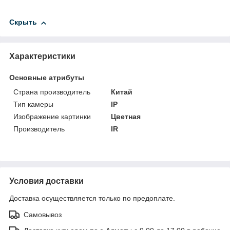
Скрыть
Характеристики
Основные атрибуты
Страна производитель
Китай
Тип камеры
IP
Изображение картинки
Цветная
Производитель
IR
Условия доставки
Доставка осуществляется только по предоплате.
Самовывоз