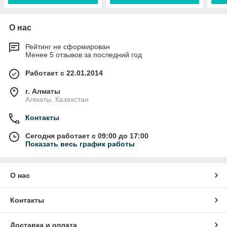
О нас
Рейтинг не сформирован
Менее 5 отзывов за последний год
Работает с 22.01.2014
г. Алматы
Алматы, Казахстан
Контакты
Сегодня работает с 09:00 до 17:00
Показать весь график работы
О нас
Контакты
Доставка и оплата