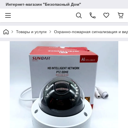
Интернет-магазин "Безопасный Дом"
Товары и услуги
Охранно-пожарная сигнализация и в