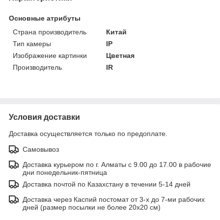
Основные атрибуты
Страна производитель
Китай
Тип камеры
IP
Изображение картинки
Цветная
Производитель
IR
Условия доставки
Доставка осуществляется только по предоплате.
Самовывоз
Доставка курьером по г. Алматы с 9.00 до 17.00 в рабочие
дни понедельник-пятница
Доставка почтой по Казахстану в течении 5-14 дней
Доставка через Каспий постомат от 3-х до 7-ми рабочих
дней (размер посылки не более 20х20 см)