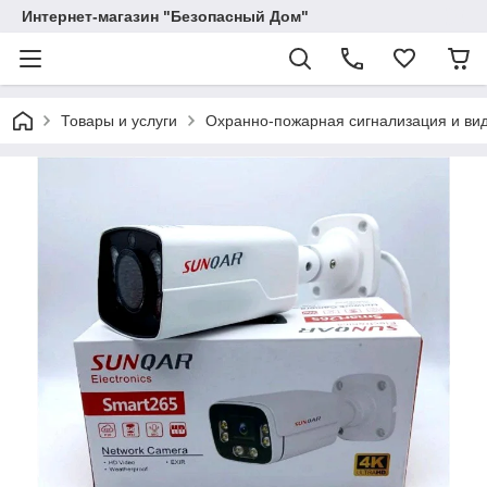
Интернет-магазин "Безопасный Дом"
Товары и услуги
Охранно-пожарная сигнализация и в