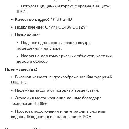
Погодозащищенный корпус с уровнем защиты
IP67.
Качество видео:
4K Ultra HD
Подключение:
Onvif POE48V DC12V
Назначение:
Подходит для использования внутри
помещений и на улице.
Идеально для коммерческих объектов, частных
домов и офисов.
Преимущества:
Высокая четкость видеоизображения благодаря 4K
Ultra HD.
Надежная защита от погодных воздействий.
Экономия места хранения данных благодаря
технологии H.265+.
Простота подключения и интеграции в системы
видеонаблюдения с использованием POE.