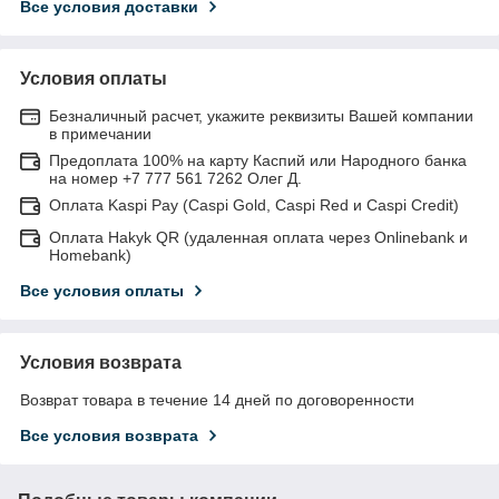
Все условия доставки
Условия оплаты
Безналичный расчет, укажите реквизиты Вашей компании
в примечании
Предоплата 100% на карту Каспий или Народного банка
на номер +7 777 561 7262 Олег Д.
Оплата Kaspi Pay (Caspi Gold, Caspi Red и Caspi Credit)
Оплата Hakyk QR (удаленная оплата через Onlinebank и
Homebank)
Все условия оплаты
Условия возврата
Возврат товара в течение 14 дней по договоренности
Все условия возврата