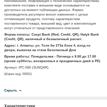
Напоминание: Информация о технических характеристиках,
комплекте поставки и внешнем виде основывается на
доступных на момент публикации данных. Фирма-
производитель регулярно вносит изменения с целью
оптимизации продукта, поэтому характеристики
поставленного товара, внешний вид, цвет и комплектация
могут отличаться от представленного описания.
Форма оплаты: Caspi Bank (Red, Credit, QR), Halyk Bank
(Credit, QR), наличный и безналичный расчет.
Адрес: г. Алматы, ул. Толе би 273а блок 4, вход со
двора, вывеска на стене Безопасный Дом
Время работы: Понедельник - Пятница с 9.00 до 17.00
(кроме субботы, воскресенья и праздничных дней в РК)
Артикул: IPC-580 (SUNQAR)
Штрих код: 00501
Скрыть
Характеристики