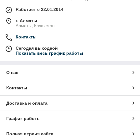
Работает с 22.01.2014
г. Алматы
Алматы, Казахстан
Контакты
Сегодня выходной
Показать весь график работы
О нас
Контакты
Доставка и оплата
График работы
Полная версия сайта