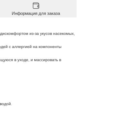
Информация для заказа
дискомфортом из-за укусов насекомых,
дей с аллергией на компоненты
щуюся в уходе, и массировать в
водой.