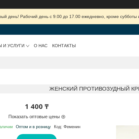
ый день! Рабочий день с 9.00 до 17.00 ежедневно, кроме субботы 
Ы И УСЛУГИ
О НАС
КОНТАКТЫ
ЖЕНСКИЙ ПРОТИВОЗУДНЫЙ К
1 400 ₸
Показать оптовые цены
аличии
Оптом и в розницу
Код:
Феменин