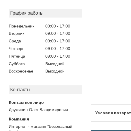
График работы
Понедельник
09:00
17:00
Вторник
09:00
17:00
Среда
09:00
17:00
Четверг
09:00
17:00
Пятница
09:00
17:00
Суббота
Выходной
Воскресенье
Выходной
Контакты
Дружинин Олег Владимирович
Интернет - магазин "Безопасный