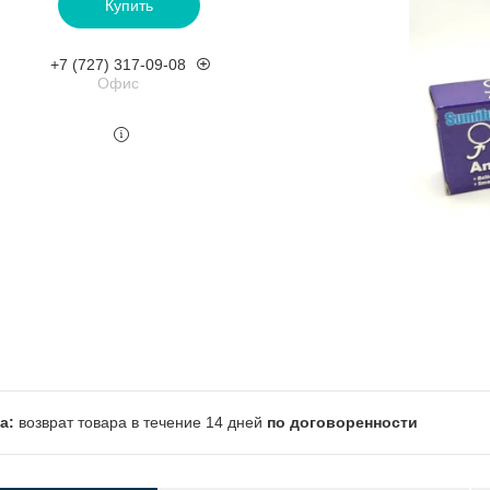
Купить
+7 (727) 317-09-08
Офис
возврат товара в течение 14 дней
по договоренности