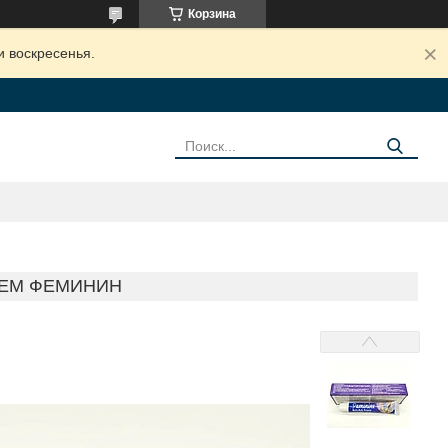
Корзина
и воскресенья.
РЕМ ФЕМИНИН