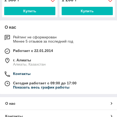
Купить
Купить
О нас
Рейтинг не сформирован
Менее 5 отзывов за последний год
Работает с 22.01.2014
г. Алматы
Алматы, Казахстан
Контакты
Сегодня работает с 09:00 до 17:00
Показать весь график работы
О нас
Контакты