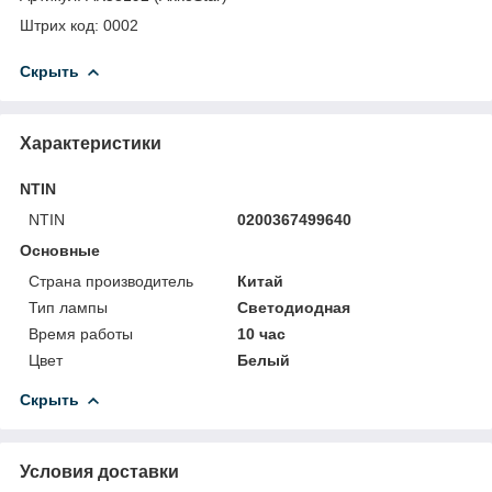
Штрих код: 0002
Скрыть
Характеристики
NTIN
NTIN
0200367499640
Основные
Страна производитель
Китай
Тип лампы
Светодиодная
Время работы
10 час
Цвет
Белый
Скрыть
Условия доставки