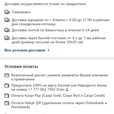
Доставка осуществляется только по предоплате.
Самовывоз
Доставка курьером по г. Алматы с 9.00 до 17.00 в рабочие
дни понедельник-пятница
Доставка почтой по Казахстану в течении 5-14 дней
Доставка через Каспий постомат от 3-х до 7-ми рабочих
дней (размер посылки не более 20х20 см)
Все условия доставки
Условия оплаты
Безналичный расчет, укажите реквизиты Вашей компании
в примечании
Предоплата 100% на карту Каспий или Народного банка
на номер +7 777 561 7262 Олег Д.
Оплата Kaspi Pay (Caspi Gold, Caspi Red и Caspi Credit)
Оплата Hakyk QR (удаленная оплата через Onlinebank и
Homebank)