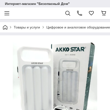
Интернет-магазин "Безопасный Дом"
Товары и услуги
Цифровое и аналоговое оборудование