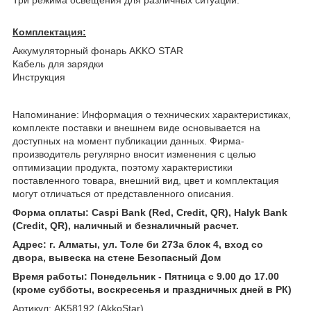
Комплектация:
Аккумуляторный фонарь AKKO STAR
Кабель для зарядки
Инструкция
Напоминание: Информация о технических характеристиках,
комплекте поставки и внешнем виде основывается на
доступных на момент публикации данных. Фирма-
производитель регулярно вносит изменения с целью
оптимизации продукта, поэтому характеристики
поставленного товара, внешний вид, цвет и комплектация
могут отличаться от представленного описания.
Форма оплаты: Caspi Bank (Red, Credit, QR), Halyk Bank
(Credit, QR), наличный и безналичный расчет.
Адрес: г. Алматы, ул. Толе би 273а блок 4, вход со
двора, вывеска на стене Безопасный Дом
Время работы: Понедельник - Пятница с 9.00 до 17.00
(кроме субботы, воскресенья и праздничных дней в РК)
Артикул: AK58192 (AkkoStar)