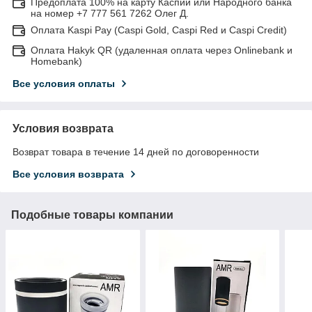
Предоплата 100% на карту Каспий или Народного банка
на номер +7 777 561 7262 Олег Д.
Оплата Kaspi Pay (Caspi Gold, Caspi Red и Caspi Credit)
Оплата Hakyk QR (удаленная оплата через Onlinebank и
Homebank)
Все условия оплаты
Условия возврата
Возврат товара в течение 14 дней по договоренности
Все условия возврата
Подобные товары компании