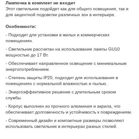
Лампочка в комплект не входит
Этот светильник подойдет как для общего освещения, так и
для акцентной подсветки различных зон в интерьере.
Особенности:
- Подходит для установки в жилых и коммерческих
помещениях.
- Светильник рассчитан на использование лампы GU10
мощностью до 17 Вт.
- Обеспечивает направленное освещение с минимальным
энергопотреблением.
- Степень защиты IP20, подходит для использования в
помещениях с нормальной влажностью и пылью.
- Энергоэффективное решение с длительным сроком
службы.
- Корпус выполнен из прочного алюминия и акрила, что
обеспечивает долговечность и устойчивость к повреждениям.
- Современный дизайн и компактные размеры позволяют
использовать светильник в интерьерах разных стилей.