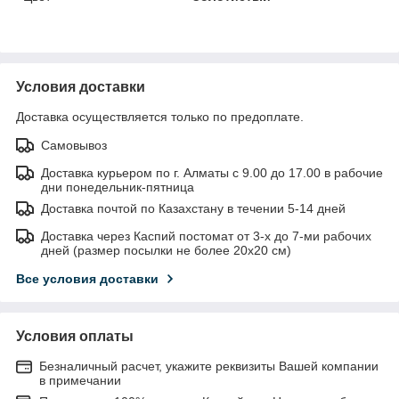
Условия доставки
Доставка осуществляется только по предоплате.
Самовывоз
Доставка курьером по г. Алматы с 9.00 до 17.00 в рабочие
дни понедельник-пятница
Доставка почтой по Казахстану в течении 5-14 дней
Доставка через Каспий постомат от 3-х до 7-ми рабочих
дней (размер посылки не более 20х20 см)
Все условия доставки
Условия оплаты
Безналичный расчет, укажите реквизиты Вашей компании
в примечании