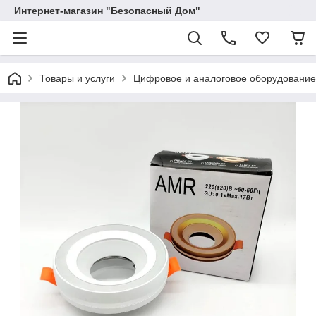
Интернет-магазин "Безопасный Дом"
Товары и услуги
Цифровое и аналоговое оборудование