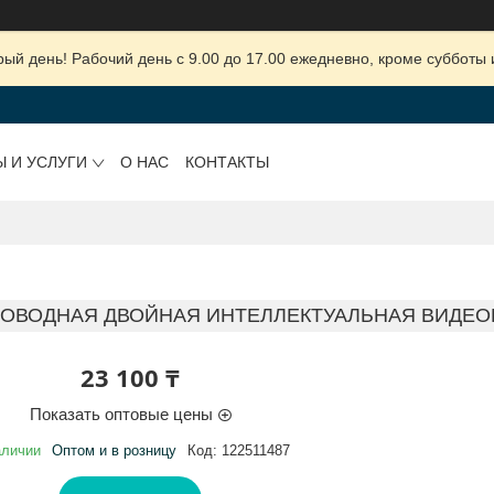
ый день! Рабочий день с 9.00 до 17.00 ежедневно, кроме субботы 
Ы И УСЛУГИ
О НАС
КОНТАКТЫ
ОВОДНАЯ ДВОЙНАЯ ИНТЕЛЛЕКТУАЛЬНАЯ ВИДЕОК
23 100 ₸
Показать оптовые цены
аличии
Оптом и в розницу
Код:
122511487