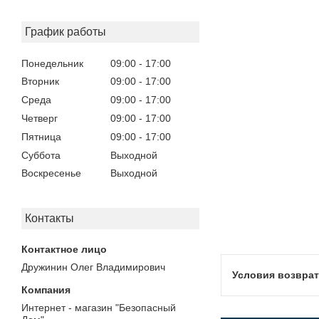
График работы
Понедельник
09:00
17:00
Вторник
09:00
17:00
Среда
09:00
17:00
Четверг
09:00
17:00
Пятница
09:00
17:00
Суббота
Выходной
Воскресенье
Выходной
Контакты
Дружинин Олег Владимирович
Интернет - магазин "Безопасный