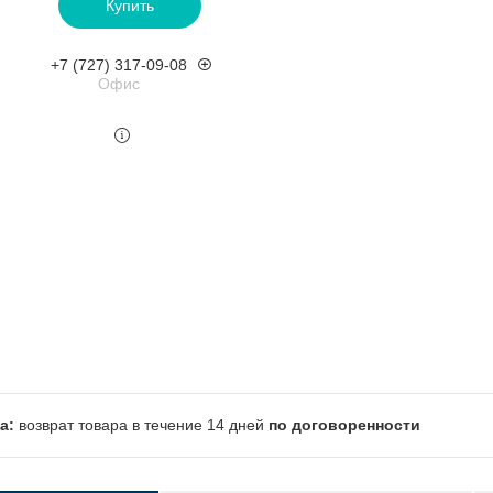
Купить
+7 (727) 317-09-08
Офис
возврат товара в течение 14 дней
по договоренности