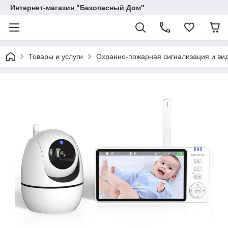
Интернет-магазин "Безопасный Дом"
Товары и услуги
Охранно-пожарная сигнализация и в