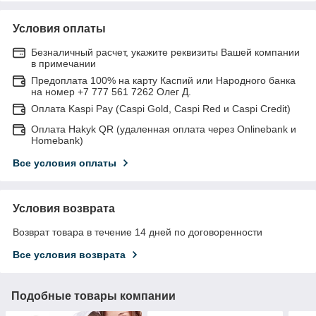
Условия оплаты
Безналичный расчет, укажите реквизиты Вашей компании
в примечании
Предоплата 100% на карту Каспий или Народного банка
на номер +7 777 561 7262 Олег Д.
Оплата Kaspi Pay (Caspi Gold, Caspi Red и Caspi Credit)
Оплата Hakyk QR (удаленная оплата через Onlinebank и
Homebank)
Все условия оплаты
Условия возврата
Возврат товара в течение 14 дней по договоренности
Все условия возврата
Подобные товары компании