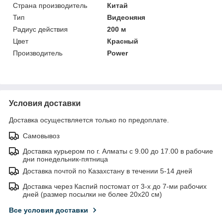
Страна производитель
Китай
Тип
Видеоняня
Радиус действия
200 м
Цвет
Красный
Производитель
Power
Условия доставки
Доставка осуществляется только по предоплате.
Самовывоз
Доставка курьером по г. Алматы с 9.00 до 17.00 в рабочие
дни понедельник-пятница
Доставка почтой по Казахстану в течении 5-14 дней
Доставка через Каспий постомат от 3-х до 7-ми рабочих
дней (размер посылки не более 20х20 см)
Все условия доставки