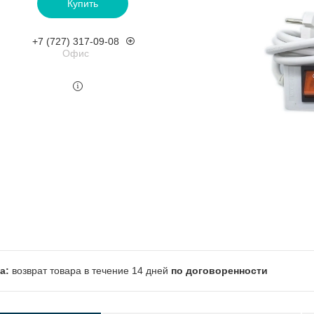
Купить
+7 (727) 317-09-08
Офис
возврат товара в течение 14 дней
по договоренности