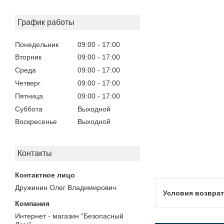
График работы
Понедельник
09:00
17:00
Вторник
09:00
17:00
Среда
09:00
17:00
Четверг
09:00
17:00
Пятница
09:00
17:00
Суббота
Выходной
Воскресенье
Выходной
Контакты
Дружинин Олег Владимирович
Интернет - магазин "Безопасный