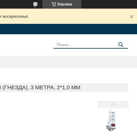
Корзина
и воскресенья.
ГНЕЗДА), 3 МЕТРА, 2*1,0 ММ