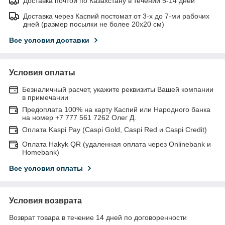
Доставка почтой по Казахстану в течении 5-14 дней
Доставка через Каспий постомат от 3-х до 7-ми рабочих
дней (размер посылки не более 20х20 см)
Все условия доставки
Условия оплаты
Безналичный расчет, укажите реквизиты Вашей компании
в примечании
Предоплата 100% на карту Каспий или Народного банка
на номер +7 777 561 7262 Олег Д.
Оплата Kaspi Pay (Caspi Gold, Caspi Red и Caspi Credit)
Оплата Hakyk QR (удаленная оплата через Onlinebank и
Homebank)
Все условия оплаты
Условия возврата
Возврат товара в течение 14 дней по договоренности