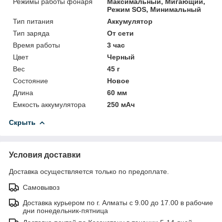
Режимы работы фонаря
Максимальный, Мигающий,
Режим SOS, Минимальный
Тип питания
Аккумулятор
Тип заряда
От сети
Время работы
3 час
Цвет
Черный
Вес
45 г
Состояние
Новое
Длина
60 мм
Емкость аккумулятора
250 мАч
Скрыть
Условия доставки
Доставка осуществляется только по предоплате.
Самовывоз
Доставка курьером по г. Алматы с 9.00 до 17.00 в рабочие
дни понедельник-пятница