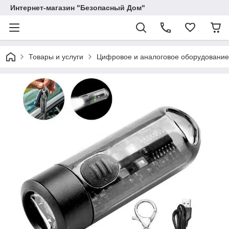
Интернет-магазин "Безопасный Дом"
Товары и услуги
Цифровое и аналоговое оборудование