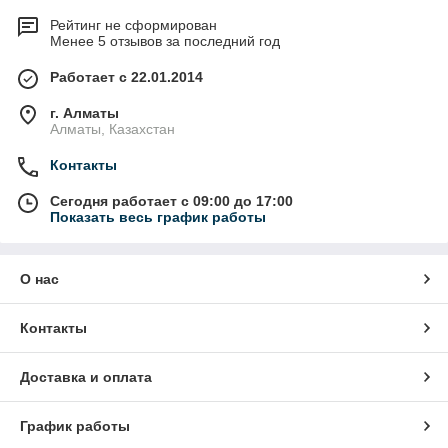
Рейтинг не сформирован
Менее 5 отзывов за последний год
Работает с 22.01.2014
г. Алматы
Алматы, Казахстан
Контакты
Сегодня работает с 09:00 до 17:00
Показать весь график работы
О нас
Контакты
Доставка и оплата
График работы