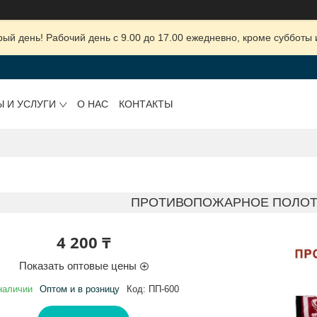
ый день! Рабочий день с 9.00 до 17.00 ежедневно, кроме субботы 
Ы И УСЛУГИ
О НАС
КОНТАКТЫ
ПРОТИВОПОЖАРНОЕ ПОЛОТН
4 200 ₸
Показать оптовые цены
наличии
Оптом и в розницу
Код:
ПП-600