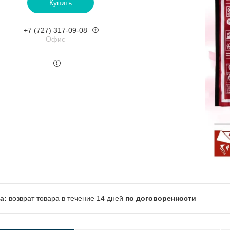
Купить
+7 (727) 317-09-08
Офис
возврат товара в течение 14 дней
по договоренности