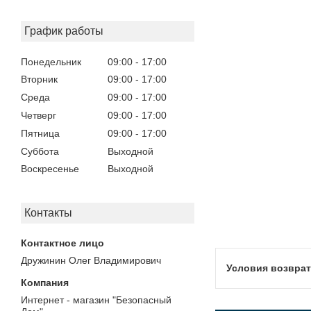
График работы
Понедельник
09:00
17:00
Вторник
09:00
17:00
Среда
09:00
17:00
Четверг
09:00
17:00
Пятница
09:00
17:00
Суббота
Выходной
Воскресенье
Выходной
Контакты
Дружинин Олег Владимирович
Интернет - магазин "Безопасный