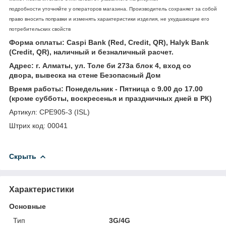
подробности уточняйте у операторов магазина. Производитель сохраняет за собой
право вносить поправки и изменять характеристики изделия, не ухудшающие его
потребительских свойств
Форма оплаты: Caspi Bank (Red, Credit, QR), Halyk Bank
(Credit, QR), наличный и безналичный расчет.
Адрес: г. Алматы, ул. Толе би 273а блок 4, вход со
двора, вывеска на стене Безопасный Дом
Время работы: Понедельник - Пятница с 9.00 до 17.00
(кроме субботы, воскресенья и праздничных дней в РК)
Артикул: CPE905-3 (ISL)
Штрих код: 00041
Скрыть
Характеристики
Основные
Тип
3G/4G