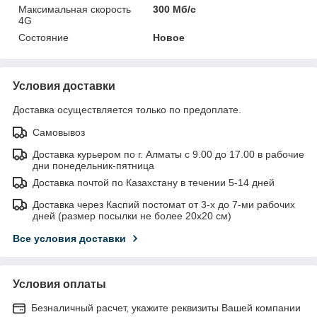
Максимальная скорость
300 Мб/с
4G
Состояние
Новое
Условия доставки
Доставка осуществляется только по предоплате.
Самовывоз
Доставка курьером по г. Алматы с 9.00 до 17.00 в рабочие
дни понедельник-пятница
Доставка почтой по Казахстану в течении 5-14 дней
Доставка через Каспий постомат от 3-х до 7-ми рабочих
дней (размер посылки не более 20х20 см)
Все условия доставки
Условия оплаты
Безналичный расчет, укажите реквизиты Вашей компании