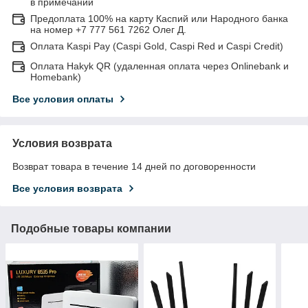
в примечании
Предоплата 100% на карту Каспий или Народного банка
на номер +7 777 561 7262 Олег Д.
Оплата Kaspi Pay (Caspi Gold, Caspi Red и Caspi Credit)
Оплата Hakyk QR (удаленная оплата через Onlinebank и
Homebank)
Все условия оплаты
Условия возврата
Возврат товара в течение 14 дней по договоренности
Все условия возврата
Подобные товары компании