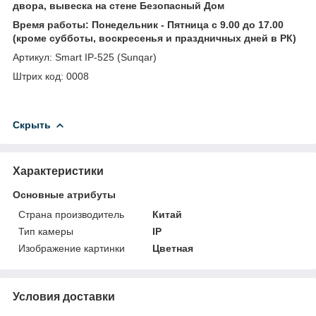
двора, вывеска на стене Безопасный Дом
Время работы: Понедельник - Пятница с 9.00 до 17.00
(кроме субботы, воскресенья и праздничных дней в РК)
Артикул: Smart IP-525 (Sunqar)
Штрих код: 0008
Скрыть
Характеристики
Основные атрибуты
Страна производитель
Китай
Тип камеры
IP
Изображение картинки
Цветная
Условия доставки