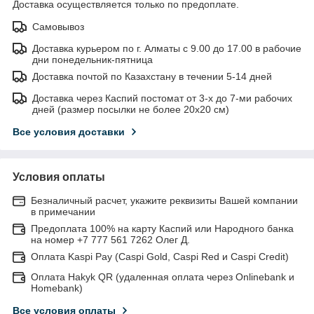
Доставка осуществляется только по предоплате.
Самовывоз
Доставка курьером по г. Алматы с 9.00 до 17.00 в рабочие
дни понедельник-пятница
Доставка почтой по Казахстану в течении 5-14 дней
Доставка через Каспий постомат от 3-х до 7-ми рабочих
дней (размер посылки не более 20х20 см)
Все условия доставки
Условия оплаты
Безналичный расчет, укажите реквизиты Вашей компании
в примечании
Предоплата 100% на карту Каспий или Народного банка
на номер +7 777 561 7262 Олег Д.
Оплата Kaspi Pay (Caspi Gold, Caspi Red и Caspi Credit)
Оплата Hakyk QR (удаленная оплата через Onlinebank и
Homebank)
Все условия оплаты