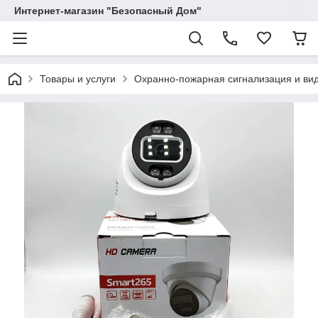
Интернет-магазин "Безопасный Дом"
Товары и услуги
Охранно-пожарная сигнализация и в