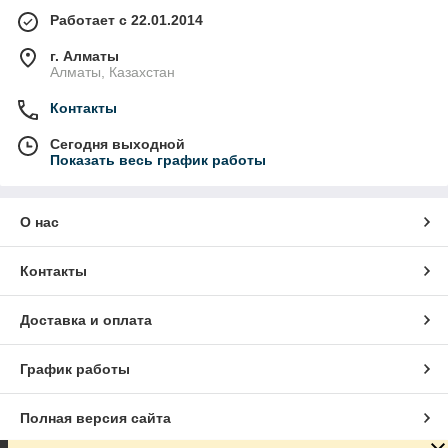
Работает с 22.01.2014
г. Алматы
Алматы, Казахстан
Контакты
Сегодня выходной
Показать весь график работы
О нас
Контакты
Доставка и оплата
График работы
Полная версия сайта