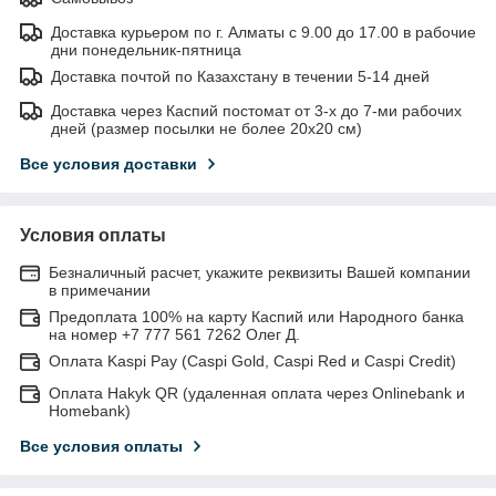
Доставка курьером по г. Алматы с 9.00 до 17.00 в рабочие
дни понедельник-пятница
Доставка почтой по Казахстану в течении 5-14 дней
Доставка через Каспий постомат от 3-х до 7-ми рабочих
дней (размер посылки не более 20х20 см)
Все условия доставки
Условия оплаты
Безналичный расчет, укажите реквизиты Вашей компании
в примечании
Предоплата 100% на карту Каспий или Народного банка
на номер +7 777 561 7262 Олег Д.
Оплата Kaspi Pay (Caspi Gold, Caspi Red и Caspi Credit)
Оплата Hakyk QR (удаленная оплата через Onlinebank и
Homebank)
Все условия оплаты