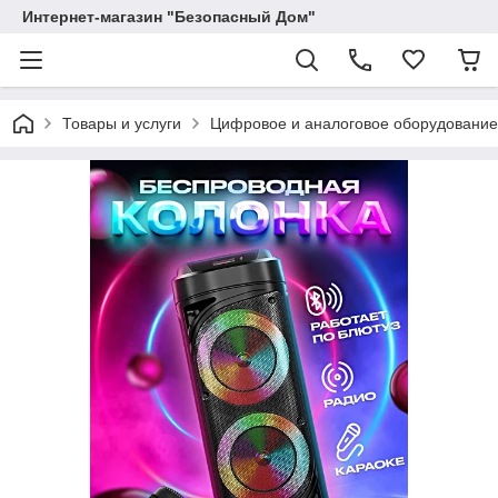
Интернет-магазин "Безопасный Дом"
Товары и услуги
Цифровое и аналоговое оборудование