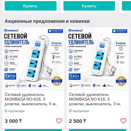
Купить
Купить
Акционные предложения и новинки
Сетевой удлинитель
Сетевой удлинитель
MOMBASA NO:618, 3
MOMBASA NO:618, 3
розетки, выключатель, 5 м,
розетки, выключатель, 3 м,
16 А, 2500 Вт
16 А, 2500 Вт
В наличии
В наличии
3 000
2 500
₸
₸