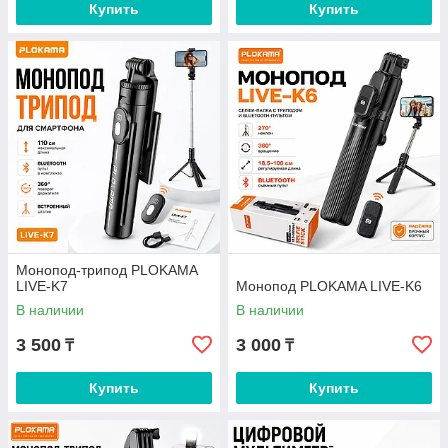
Купить
Купить
Монопод-трипод PLOKAMA
LIVE-K7
Монопод PLOKAMA LIVE-K6
В наличии
В наличии
3 500
3 000
₸
₸
Купить
Купить