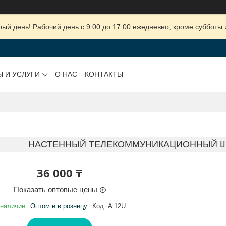
ый день! Рабочий день с 9.00 до 17.00 ежедневно, кроме субботы 
Ы И УСЛУГИ
О НАС
КОНТАКТЫ
НАСТЕННЫЙ ТЕЛЕКОММУНИКАЦИОННЫЙ ШКА
36 000 ₸
Показать оптовые цены
 наличии
Оптом и в розницу
Код:
A 12U