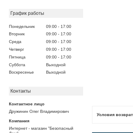
График работы
Понедельник
09:00
17:00
Вторник
09:00
17:00
Среда
09:00
17:00
Четверг
09:00
17:00
Пятница
09:00
17:00
Суббота
Выходной
Воскресенье
Выходной
Контакты
Дружинин Олег Владимирович
Интернет - магазин "Безопасный