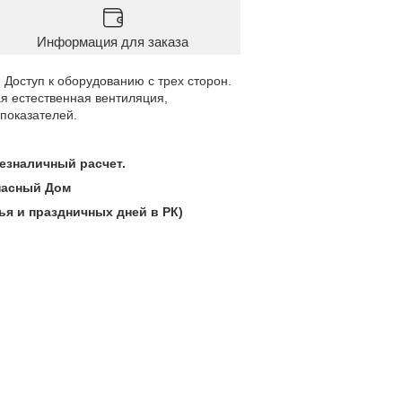
Информация для заказа
 Доступ к оборудованию с трех сторон.
я естественная вентиляция,
 показателей.
 безналичный расчет.
опасный Дом
ья и праздничных дней в РК)