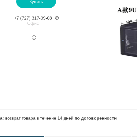
Купить
+7 (727) 317-09-08
Офис
возврат товара в течение 14 дней
по договоренности