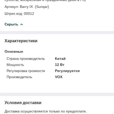
Артикул: Barry IX (Sunqar)
Штрих код: 00012
Скрыть
Характеристики
Основные
Страна производитель
Китай
Мощность
12 Вт
Регулировка громкости
Регулируется
Производитель
VOX
Условия доставки
Доставка осуществляется только по предоплате.