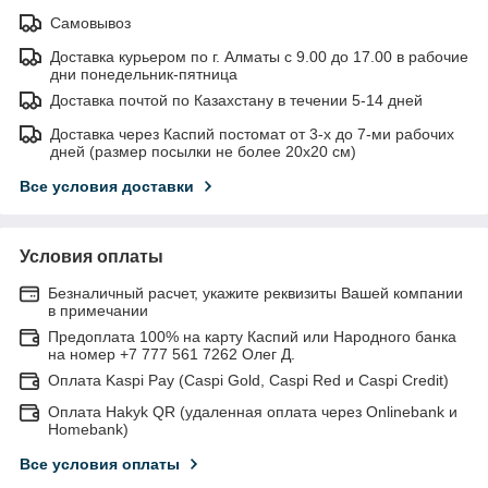
Самовывоз
Доставка курьером по г. Алматы с 9.00 до 17.00 в рабочие
дни понедельник-пятница
Доставка почтой по Казахстану в течении 5-14 дней
Доставка через Каспий постомат от 3-х до 7-ми рабочих
дней (размер посылки не более 20х20 см)
Все условия доставки
Условия оплаты
Безналичный расчет, укажите реквизиты Вашей компании
в примечании
Предоплата 100% на карту Каспий или Народного банка
на номер +7 777 561 7262 Олег Д.
Оплата Kaspi Pay (Caspi Gold, Caspi Red и Caspi Credit)
Оплата Hakyk QR (удаленная оплата через Onlinebank и
Homebank)
Все условия оплаты