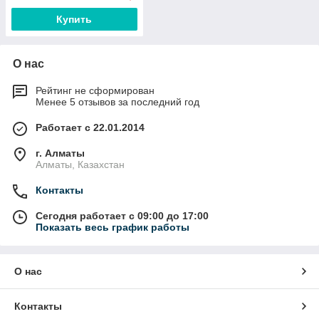
Купить
О нас
Рейтинг не сформирован
Менее 5 отзывов за последний год
Работает с 22.01.2014
г. Алматы
Алматы, Казахстан
Контакты
Сегодня работает с 09:00 до 17:00
Показать весь график работы
О нас
Контакты