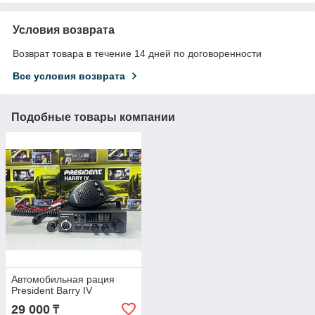
Условия возврата
Возврат товара в течение 14 дней по договоренности
Все условия возврата
Подобные товары компании
Автомобильная рация
President Barry IV
29 000
₸