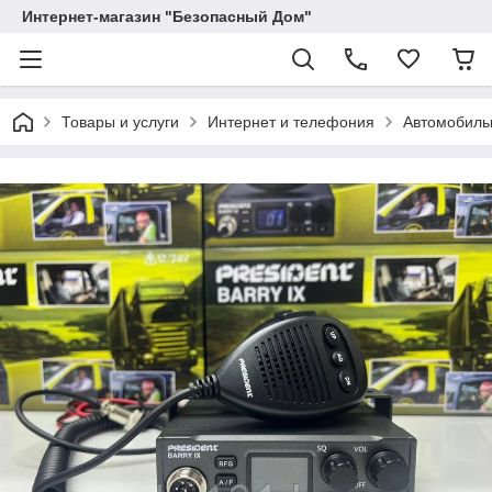
Интернет-магазин "Безопасный Дом"
Товары и услуги
Интернет и телефония
Автомобильн