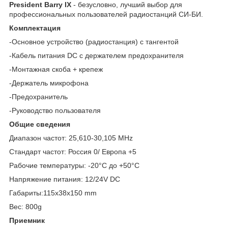
President Barry IX
- безусловно, лучший выбор для
профессиональных пользователей радиостанций СИ-БИ.
Комплектация
-Основное устройство (радиостанция) с тангентой
-Кабель питания DC с держателем предохранителя
-Монтажная скоба + крепеж
-Держатель микрофона
-Предохранитель
-Руководство пользователя
Общие сведения
Диапазон частот: 25,610-30,105 MHz
Стандарт частот: Россия 0/ Европа +5
Рабочие температуры: -20°C до +50°C
Напряжение питания: 12/24V DC
Габариты:115x38x150 mm
Вес: 800g
Приемник