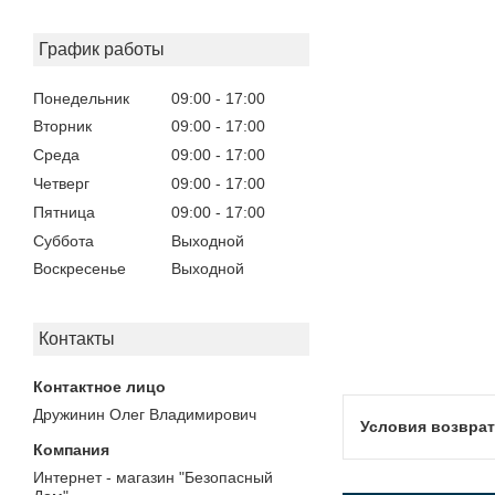
График работы
Понедельник
09:00
17:00
Вторник
09:00
17:00
Среда
09:00
17:00
Четверг
09:00
17:00
Пятница
09:00
17:00
Суббота
Выходной
Воскресенье
Выходной
Контакты
Дружинин Олег Владимирович
Интернет - магазин "Безопасный