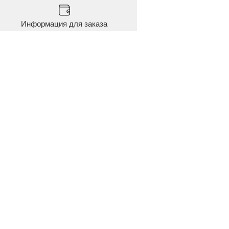
Информация для заказа