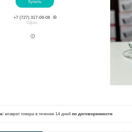
Купить
+7 (727) 317-09-08
Офис
возврат товара в течение 14 дней
по договоренности