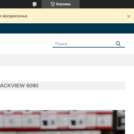
Корзина
и воскресенья.
ACKVIEW 6090