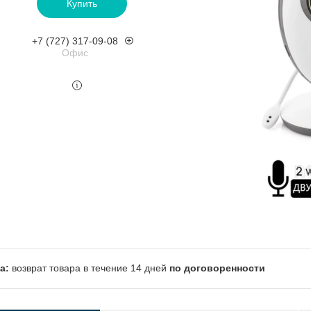
Купить
+7 (727) 317-09-08
Офис
возврат товара в течение 14 дней
по договоренности