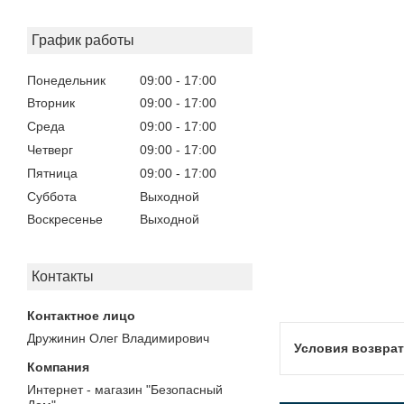
График работы
Понедельник
09:00
17:00
Вторник
09:00
17:00
Среда
09:00
17:00
Четверг
09:00
17:00
Пятница
09:00
17:00
Суббота
Выходной
Воскресенье
Выходной
Контакты
Дружинин Олег Владимирович
Интернет - магазин "Безопасный