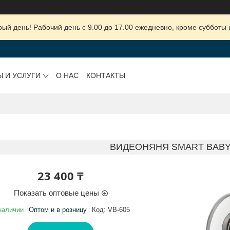
ый день! Рабочий день с 9.00 до 17.00 ежедневно, кроме субботы 
Ы И УСЛУГИ
О НАС
КОНТАКТЫ
ВИДЕОНЯНЯ SMART BABY 
23 400 ₸
Показать оптовые цены
наличии
Оптом и в розницу
Код:
VB-605