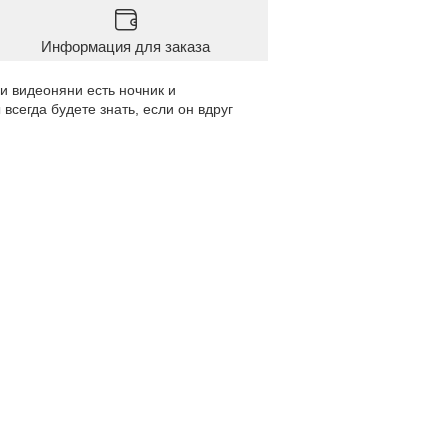
Информация для заказа
и видеоняни есть ночник и
всегда будете знать, если он вдруг