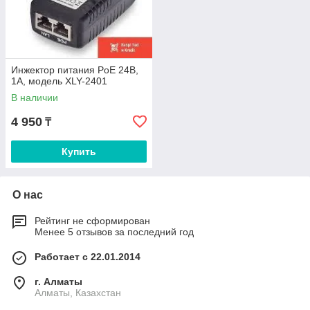
Инжектор питания PoE 24В,
1A, модель XLY-2401
В наличии
4 950
₸
Купить
О нас
Рейтинг не сформирован
Менее 5 отзывов за последний год
Работает с 22.01.2014
г. Алматы
Алматы, Казахстан