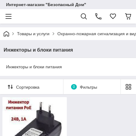
Интернет-магазин "Безопасный Дом"
Товары и услуги
Охранно-пожарная сигнализация и в
Инжекторы и блоки питания
Инжекторы и блоки питания
Сортировка
0
Фильтры